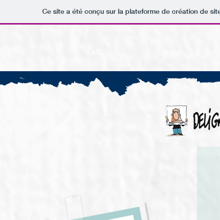
Ce site a été conçu sur la plateforme de création de sit
ACCUEIL
BLOG